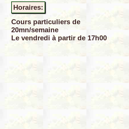
Horaires:
Cours particuliers de
20mn/semaine
Le vendredi à partir de 17h00